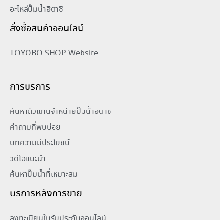
อะไหล่ปั๊มน้ำฮิตาชิ
สั่งซื้อสินค้าออนไลน์
TOYOBO SHOP Website
การบริการ
ค้นหาตัวแทนจำหน่ายปั๊มน้ำอิตาชิ
คำถามที่พบบ่อย
บทความมีประโยชน์
วิดีโอแนะนำ
ค้นหาปั๊มน้ำที่เหมาะสม
บริการหลังการขาย
ลงทะเบียนใบรับประกันออนไลน์