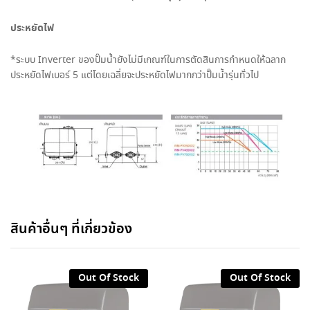
ประหยัดไฟ
*
ระบบ
Inverter
ของปั๊มน้ำยังไม่มีเกณฑ์ในการตัดสินการกำหนดให้ฉลาก
ประหยัดไฟเบอร์
5
แต่โดยเฉลี่ยจะประหยัดไฟมากกว่าปั๊มน้ำรุ่นทั่วไป
สินค้าอื่นๆ ที่เกี่ยวข้อง
Out Of Stock
Out Of Stock