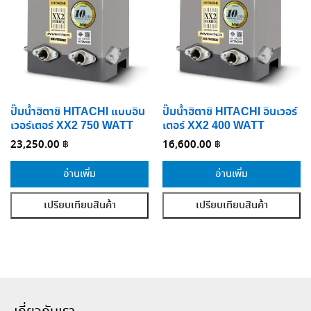
ปั๊มน้ำฮิตาชิ HITACHI แบบอิน
ปั๊มน้ำฮิตาชิ HITACHI อินเวอร์
เวอร์เตอร์ XX2 750 WATT
เตอร์ XX2 400 WATT
23,250.00
฿
16,600.00
฿
อ่านเพิ่ม
อ่านเพิ่ม
เปรียบเทียบสินค้า
เปรียบเทียบสินค้า