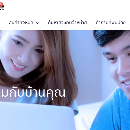
0
า
สินค้าทั้งหมด
ค้นหาตัวแทนจำหน่าย
คำถามที่พบบ่อย
ะสมกับบ้านคุณ