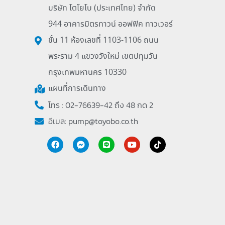
บริษัท โตโยโบ (ประเทศไทย) จำกัด
944 อาคารมิตรทาวน์ ออฟฟิค ทาวเวอร์
ชั้น 11 ห้องเลขที่ 1103-1106 ถนน
พระราม 4 แขวงวังใหม่ เขตปทุมวัน
กรุงเทพมหานคร 10330
แผนที่การเดินทาง
โทร : 02-76639-42 ถึง 48 กด 2
อีเมล:
pump@toyobo.co.th