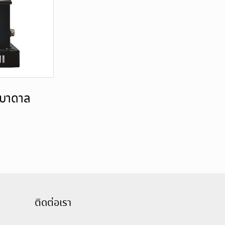
้ำบาดาล
ติดต่อเรา