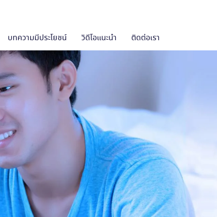
บทความมีประโยชน์
วิดีโอแนะนำ
ติดต่อเรา