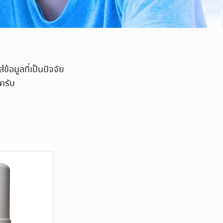
ข้อมูลที่เป็นปัจจัย
ครับ