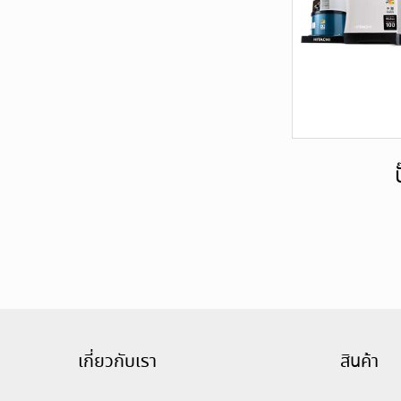
เกี่ยวกับเรา
สินค้า