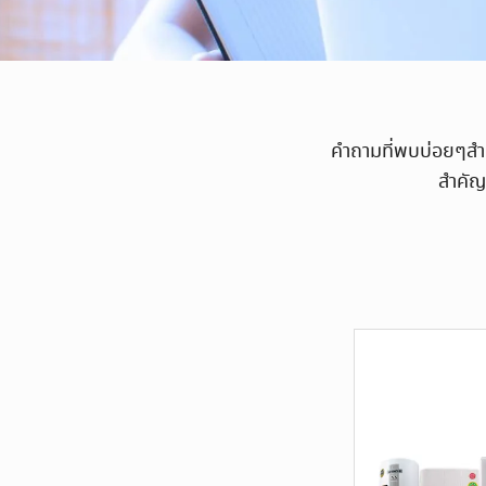
คำถามที่พบบ่อยๆสำหรับ
สำคัญ