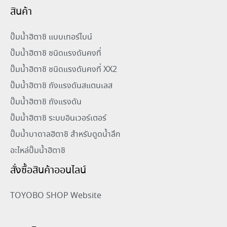
สินค้า
ปั๊มน้ำฮิตาชิ แบบเทอร์ไบน์
ปั๊มน้ำฮิตาชิ ชนิดแรงดันคงที่
ปั๊มน้ำฮิตาชิ ชนิดแรงดันคงที่ XX2
ปั๊มน้ำฮิตาชิ ถังแรงดันสแตนเลส
ปั๊มน้ำฮิตาชิ ถังแรงดัน
ปั๊มน้ำฮิตาชิ ระบบอินเวอร์เตอร์
ปั๊มน้ำบาดาลฮิตาชิ สำหรับดูดน้ำลึก
อะไหล่ปั๊มน้ำฮิตาชิ
สั่งซื้อสินค้าออนไลน์
TOYOBO SHOP Website