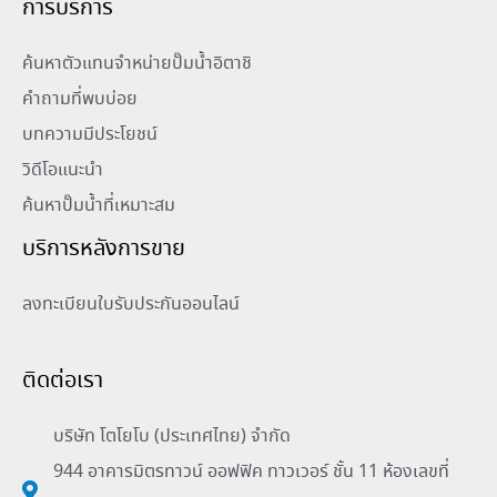
การบริการ
ค้นหาตัวแทนจำหน่ายปั๊มน้ำอิตาชิ
คำถามที่พบบ่อย
บทความมีประโยชน์
วิดีโอแนะนำ
ค้นหาปั๊มน้ำที่เหมาะสม
บริการหลังการขาย
ลงทะเบียนใบรับประกันออนไลน์
ติดต่อเรา
บริษัท โตโยโบ (ประเทศไทย) จำกัด
944 อาคารมิตรทาวน์ ออฟฟิค ทาวเวอร์ ชั้น 11 ห้องเลขที่