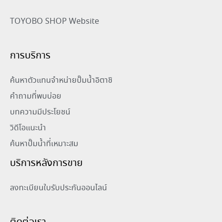
TOYOBO SHOP Website
การบริการ
ค้นหาตัวแทนจำหน่ายปั๊มน้ำอิตาชิ
คำถามที่พบบ่อย
บทความมีประโยชน์
วิดีโอแนะนำ
ค้นหาปั๊มน้ำที่เหมาะสม
บริการหลังการขาย
ลงทะเบียนใบรับประกันออนไลน์