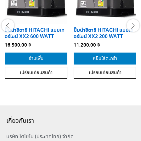
ปั๊มน้ำฮิตาชิ HITACHI แบบเท
ปั๊มน้ำฮิตาชิ HITACHI แบบเท
อร์ไบน์ XX2 600 WATT
อร์ไบน์ XX2 200 WATT
16,500.00
฿
11,200.00
฿
อ่านเพิ่ม
หยิบใส่ตะกร้า
เปรียบเทียบสินค้า
เปรียบเทียบสินค้า
เกี่ยวกับเรา
บริษัท โตโยโบ (ประเทศไทย) จำกัด