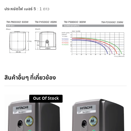
ประหยัดไฟ เบอร์ 5
: 1 ดาว
สินค้าอื่นๆ ที่เกี่ยวข้อง
Out Of Stock