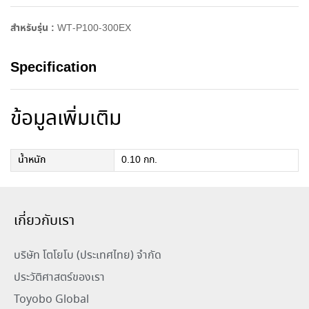
:
สำหรับรุ่น :
WT-P100-300EX
Specification
ข้อมูลเพิ่มเติม
น้ำหนัก
0.10 กก.
เกี่ยวกับเรา
บริษัท โตโยโบ (ประเทศไทย) จำกัด
ประวัติศาสตร์ของเรา
Toyobo Global