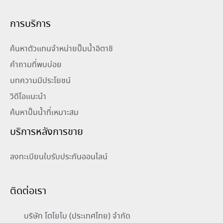
การบริการ
ค้นหาตัวแทนจำหน่ายปั๊มน้ำอิตาชิ
คำถามที่พบบ่อย
บทความมีประโยชน์
วิดีโอแนะนำ
ค้นหาปั๊มน้ำที่เหมาะสม
บริการหลังการขาย
ลงทะเบียนใบรับประกันออนไลน์
ติดต่อเรา
บริษัท โตโยโบ (ประเทศไทย) จำกัด