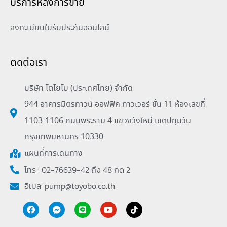
บริการหลังการขาย
ลงทะเบียนใบรับประกันออนไลน์
ติดต่อเรา
บริษัท โตโยโบ (ประเทศไทย) จำกัด
944 อาคารมิตรทาวน์ ออฟฟิค ทาวเวอร์ ชั้น 11 ห้องเลขที่
1103-1106 ถนนพระราม 4 แขวงวังใหม่ เขตปทุมวัน
กรุงเทพมหานคร 10330
แผนที่การเดินทาง
โทร : 02-76639-42 ถึง 48 กด 2
อีเมล:
pump@toyobo.co.th