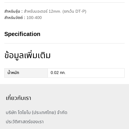
:
สำหรับรุ่น :
สำหรับมอเตอร์ 12mm. (ยกเว้น DT-P)
สำหรับวัตต์ :
100-400
Specification
ข้อมูลเพิ่มเติม
น้ำหนัก
0.02 กก.
เกี่ยวกับเรา
บริษัท โตโยโบ (ประเทศไทย) จำกัด
ประวัติศาสตร์ของเรา