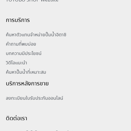
TOYOBO SHOP Website
การบริการ
ค้นหาตัวแทนจำหน่ายปั๊มน้ำอิตาชิ
คำถามที่พบบ่อย
บทความมีประโยชน์
วิดีโอแนะนำ
ค้นหาปั๊มน้ำที่เหมาะสม
บริการหลังการขาย
ลงทะเบียนใบรับประกันออนไลน์
ติดต่อเรา