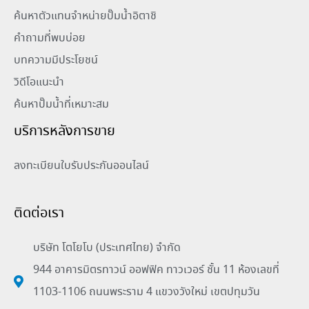
ค้นหาตัวแทนจำหน่ายปั๊มน้ำอิตาชิ
คำถามที่พบบ่อย
บทความมีประโยชน์
วิดีโอแนะนำ
ค้นหาปั๊มน้ำที่เหมาะสม
บริการหลังการขาย
ลงทะเบียนใบรับประกันออนไลน์
ติดต่อเรา
บริษัท โตโยโบ (ประเทศไทย) จำกัด
944 อาคารมิตรทาวน์ ออฟฟิค ทาวเวอร์ ชั้น 11 ห้องเลขที่
1103-1106 ถนนพระราม 4 แขวงวังใหม่ เขตปทุมวัน