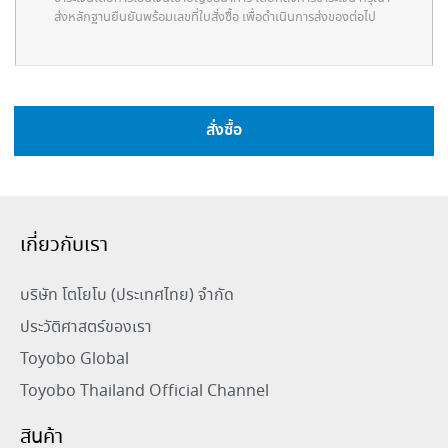
ส่งหลักฐานยืนยันพร้อมเลขที่ใบสั่งซื้อ เพื่อดำเนินการส่งของต่อไป
สั่งซื้อ
เกี่ยวกับเรา
บริษัท โตโยโบ (ประเทศไทย) จำกัด
ประวัติศาสตร์ของเรา
Toyobo Global
Toyobo Thailand Official Channel
สินค้า