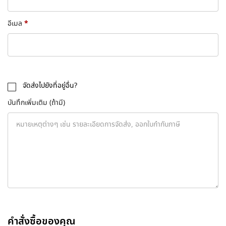
*
อีเมล
จัดส่งไปยังที่อยู่อื่น?
บันทึกเพิ่มเติม
(ถ้ามี)
คำสั่งซื้อของคุณ