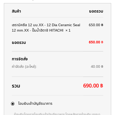
สินค้า
ยอดรวม
เซรามิคซีล 12 มม.XX - 12 Dia Ceramic Seal
650.00
฿
12 mm.XX - ปั๊มน้ำฮิตาชิ HITACHI
× 1
ยอดรวม
650.00
฿
การจัดส่ง
ค่าจัดส่ง (อะไหล่):
40.00
฿
รวม
690.00
฿
โอนเงินเข้าบัญชีธนาคาร
ชำระเงินโดยการโอนเงินเข้าบัญชีธนาคาร โดยหลังการชำระเงิน กรุณา