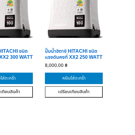
ิ HITACHI ชนิด
ปั๊มน้ำฮิตาชิ HITACHI ชนิด
่ XX2 300 WATT
แรงดันคงที่ XX2 250 WATT
8,000.00
฿
ใส่ตะกร้า
หยิบใส่ตะกร้า
เทียบสินค้า
เปรียบเทียบสินค้า