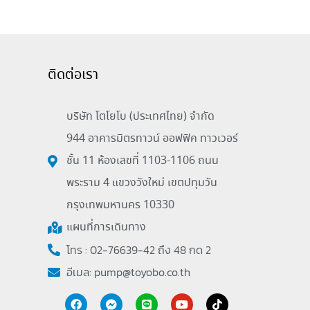
ติดต่อเรา
บริษัท โตโยโบ (ประเทศไทย) จำกัด
944 อาคารมิตรทาวน์ ออฟฟิค ทาวเวอร์
ชั้น 11 ห้องเลขที่ 1103-1106 ถนน
พระราม 4 แขวงวังใหม่ เขตปทุมวัน
กรุงเทพมหานคร 10330
แผนที่การเดินทาง
โทร : 02-76639-42 ถึง 48 กด 2
อีเมล:
pump@toyobo.co.th