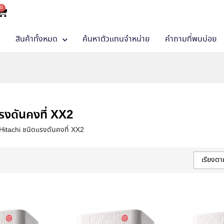
0
า
สินค้าทั้งหมด
ค้นหาตัวแทนจำหน่าย
คำถามที่พบบ่อย
แรงดันคงที่ XX2
ชิ Hitachi ชนิดแรงดันคงที่ XX2
เรียงต