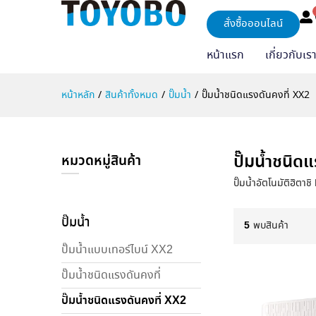
สั่งซื้อออนไลน์
หน้าแรก
เกี่ยวกับเร
หน้าหลัก
/
สินค้าทั้งหมด
/
ปั๊มน้ำ
/
ปั๊มน้ำชนิดแรงดันคงที่ XX2
ปั๊มน้ำชนิด
หมวดหมู่สินค้า
ปั๊มน้ำอัตโนมัติฮิตา
ปั๊มน้ำ
5
พบสินค้า
ปั๊มน้ำแบบเทอร์ไบน์ XX2
ปั๊มน้ำชนิดแรงดันคงที่
ปั๊มน้ำชนิดแรงดันคงที่ XX2