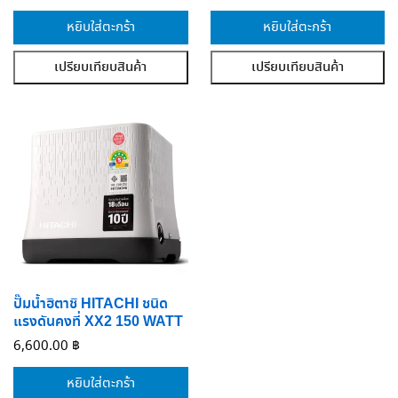
หยิบใส่ตะกร้า
หยิบใส่ตะกร้า
เปรียบเทียบสินค้า
เปรียบเทียบสินค้า
ปั๊มน้ำฮิตาชิ HITACHI ชนิด
แรงดันคงที่ XX2 150 WATT
6,600.00
฿
หยิบใส่ตะกร้า