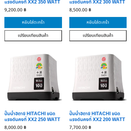
แรงดันคงที่ XX2 350 WATT
แรงดันคงที่ XX2 300 WATT
9,200.00
฿
8,500.00
฿
หยิบใส่ตะกร้า
หยิบใส่ตะกร้า
เปรียบเทียบสินค้า
เปรียบเทียบสินค้า
ปั๊มน้ำฮิตาชิ HITACHI ชนิด
ปั๊มน้ำฮิตาชิ HITACHI ชนิด
แรงดันคงที่ XX2 250 WATT
แรงดันคงที่ XX2 200 WATT
8,000.00
฿
7,700.00
฿