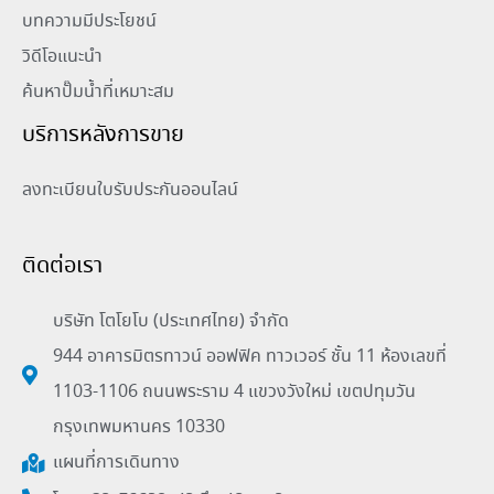
บทความมีประโยชน์
วิดีโอแนะนำ
ค้นหาปั๊มน้ำที่เหมาะสม
บริการหลังการขาย
ลงทะเบียนใบรับประกันออนไลน์
ติดต่อเรา
บริษัท โตโยโบ (ประเทศไทย) จำกัด
944 อาคารมิตรทาวน์ ออฟฟิค ทาวเวอร์ ชั้น 11 ห้องเลขที่
1103-1106 ถนนพระราม 4 แขวงวังใหม่ เขตปทุมวัน
กรุงเทพมหานคร 10330
แผนที่การเดินทาง