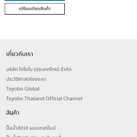
เปรียบเทียบสินค้า
เกี่ยวกับเรา
บริษัท โตโยโบ (ประเทศไทย) จำกัด
ประวัติศาสตร์ของเรา
Toyobo Global
Toyobo Thailand Official Channel
สินค้า
ปั๊มน้ำฮิตาชิ แบบเทอร์ไบน์