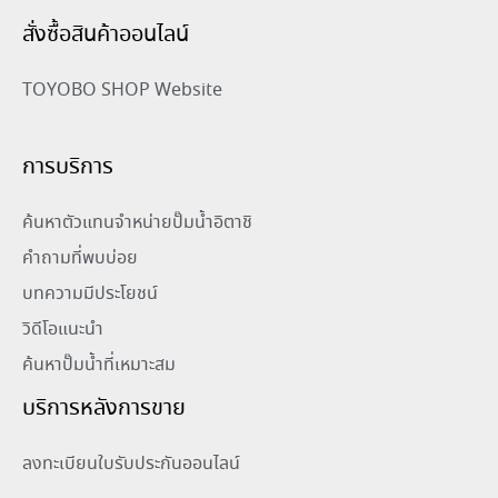
สั่งซื้อสินค้าออนไลน์
TOYOBO SHOP Website
การบริการ
ค้นหาตัวแทนจำหน่ายปั๊มน้ำอิตาชิ
คำถามที่พบบ่อย
บทความมีประโยชน์
วิดีโอแนะนำ
ค้นหาปั๊มน้ำที่เหมาะสม
บริการหลังการขาย
ลงทะเบียนใบรับประกันออนไลน์