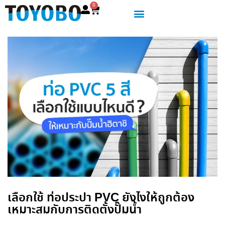
0
เลือกใช้ ท่อประปา PVC ยังไงให้ถูกต้อง
เหมาะสมกับการติดตั้งปั๊มน้ำ