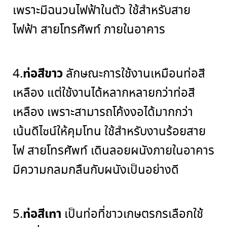
เพราะมีฉนวนไฟฟ้าในตัว ใช้สำหรับสาย
ไฟฟ้า สายโทรศัพท์ ภายในอาคาร
ท่อสีขาว
4.
ลักษณะการใช้งานเหมือนท่อสี
เหลือง แต่ใช้งานได้หลากหลายกว่าท่อสี
เหลือง เพราะสามารถโค้งงอได้มากกว่า
เน้นดีไซน์ให้คุมโทน ใช้สำหรับงานร้อยสาย
ไฟ สายโทรศัพท์ เดินลอยผนังภายในอาคาร
มีความกลมกลืนกับผนังเป็นอย่างดี
ท่อสีเทา
5.
เป็นท่อที่ชาวเกษตรกรเลือกใช้