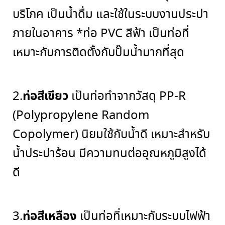
บริโภค เป็นน้ำดื่ม และใช้ในระบบงานประปา
ภายในอาคาร
*
ท่อ
PVC
สีฟ้า เป็นท่อที่
เหมาะกับการติดตั้งกับปั๊มน้ำมากที่สุด
ท่อสีเขียว
2.
เป็นท่อทำจากวัสดุ
PP-R
(Polypropylene Random
Copolymer)
นิยมใช้กับน้ำดี เหมาะสำหรับ
น้ำประปาร้อน มีความทนต่ออุณหภูมิสูงได้
ดี
ท่อสีเหลือง
3.
เป็นท่อที่เหมาะกับระบบไฟฟ้า