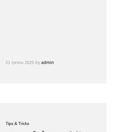
21 ตุลาคม 2025
by
admin
Tips & Tricks