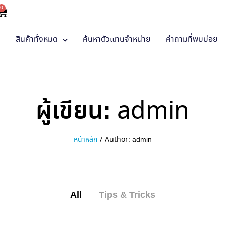
0
า
สินค้าทั้งหมด
ค้นหาตัวแทนจำหน่าย
คำถามที่พบบ่อย
ผู้เขียน:
admin
หน้าหลัก
/
Author:
admin
All
Tips & Tricks