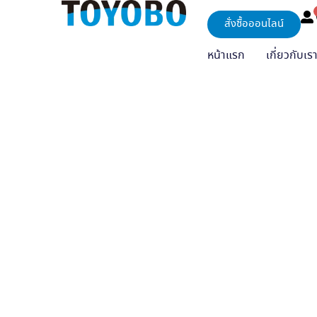
สั่งซื้อออนไลน์
หน้าแรก
เกี่ยวกับเร