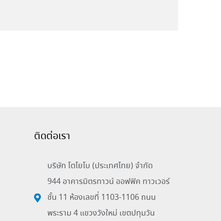
ติดต่อเรา
บริษัท โตโยโบ (ประเทศไทย) จำกัด
944 อาคารมิตรทาวน์ ออฟฟิค ทาวเวอร์
ชั้น 11 ห้องเลขที่ 1103-1106 ถนน
พระราม 4 แขวงวังใหม่ เขตปทุมวัน