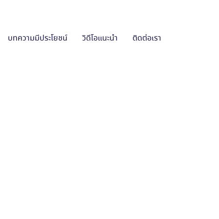
บทความมีประโยชน์
วิดีโอแนะนำ
ติดต่อเรา