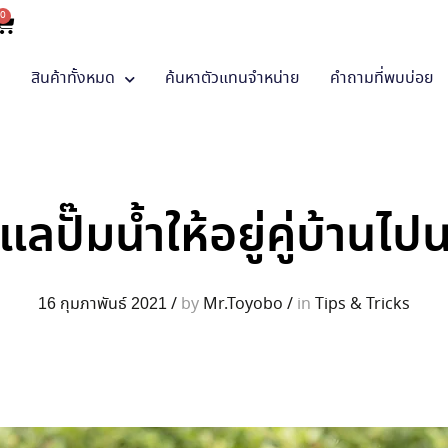
0
า
สินค้าทั้งหมด
ค้นหาตัวแทนจำหน่าย
คำถามที่พบบ่อย
ดูแลปั๊มน้ำให้อยู่คู่บ้านไ
16 กุมภาพันธ์ 2021
/
by
Mr.Toyobo
/
in
Tips & Tricks