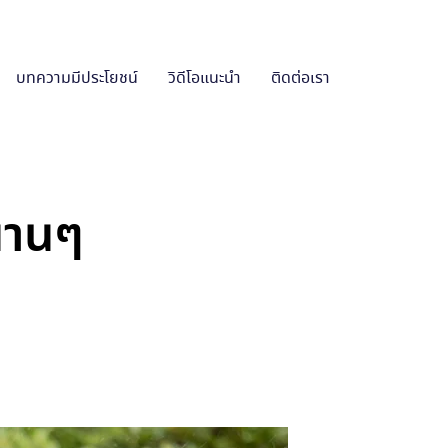
บทความมีประโยชน์
วิดีโอแนะนำ
ติดต่อเรา
ปนานๆ