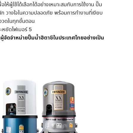
่อให้ผู้ใช้ได้เลือกได้อย่างเหมาะสมกับการใช้งาน ปั๊ม
หนัก วางใจในความปลอดภัย พร้อมการทำงานที่เงียบ
มงวดในทุกขั้นตอน
ะหยัดไฟเบอร์ 5
ผู้จัดจำหน่ายปั๊มน้ำฮิตาชิในประเทศไทยอย่างเป็น