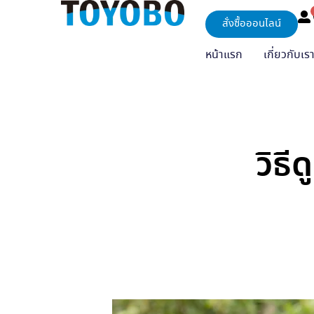
สั่งซื้อออนไลน์
หน้าแรก
เกี่ยวกับเร
วิธี