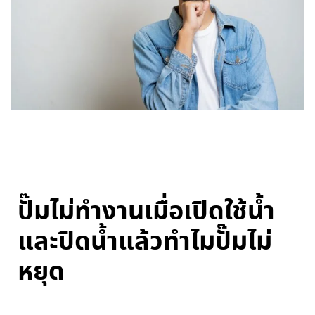
ปั๊มไม่ทำงานเมื่อเปิดใช้น้ำ
และปิดน้ำแล้วทำไมปั๊มไม่
หยุด