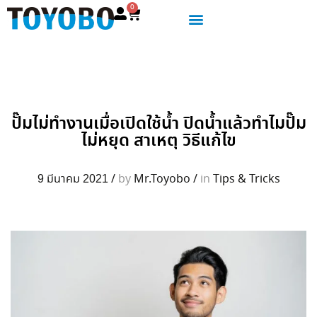
0
ปั๊มไม่ทำงานเมื่อเปิดใช้น้ำ ปิดน้ำแล้วทำไมปั๊ม
ไม่หยุด สาเหตุ วิธีแก้ไข
9 มีนาคม 2021
/
by
Mr.Toyobo
/
in
Tips & Tricks