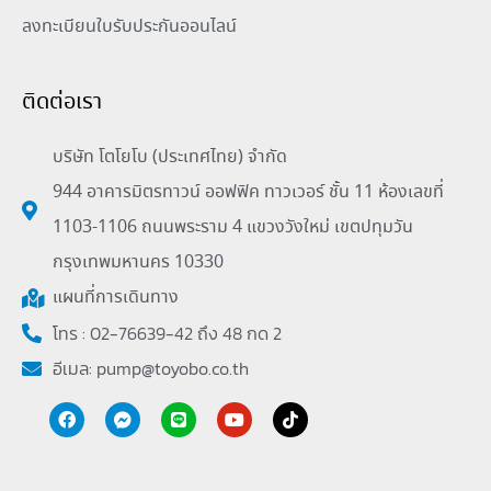
ลงทะเบียนใบรับประกันออนไลน์
ติดต่อเรา
บริษัท โตโยโบ (ประเทศไทย) จำกัด
944 อาคารมิตรทาวน์ ออฟฟิค ทาวเวอร์ ชั้น 11 ห้องเลขที่
1103-1106 ถนนพระราม 4 แขวงวังใหม่ เขตปทุมวัน
กรุงเทพมหานคร 10330
แผนที่การเดินทาง
โทร : 02-76639-42 ถึง 48 กด 2
อีเมล:
pump@toyobo.co.th