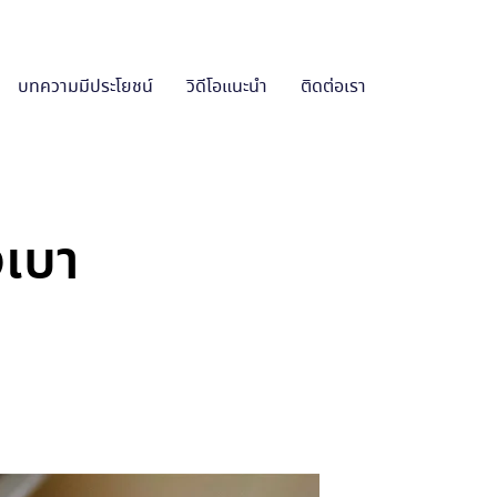
บทความมีประโยชน์
วิดีโอแนะนำ
ติดต่อเรา
งเบา