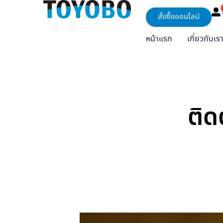
สั่งซื้อออนไลน์
หน้าแรก
เกี่ยวกับเร
ติด