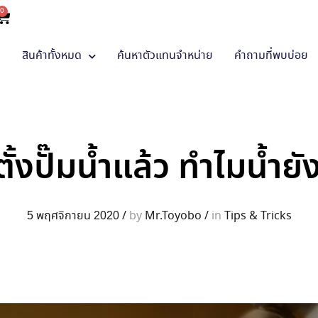
0
า
สินค้าทั้งหมด
ค้นหาตัวแทนจำหน่าย
คำถามที่พบบ่อย
ตั้งปั๊มน้ำแล้ว ทำไมน้ำยั
5 พฤศจิกายน 2020
/
by
Mr.Toyobo
/
in
Tips & Tricks