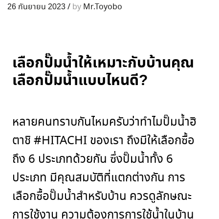
26 กันยายน 2023
/
by
Mr.Toyobo
เลือกปั๊มน้ำให้เหมาะกับบ้านคุณ
เลือกปั๊มน้ำแบบไหนดี?
หลายคนทราบกันไหมครับว่าทำไมปั๊มน้ำฮิ
ตาชิ
#HITACHI
ของเรา ถึงมีให้เลือกซื้อ
ถึง
6
ประเภทด้วยกัน ซึ่งปั๊มน้ำทั้ง
6
ประเภท มีคุณสมบัติที่แตกต่างกัน การ
เลือกซื้อปั๊มน้ำสำหรับบ้าน ควรดูลักษณะ
การใช้งาน ความต้องการการใช้น้ำในบ้าน