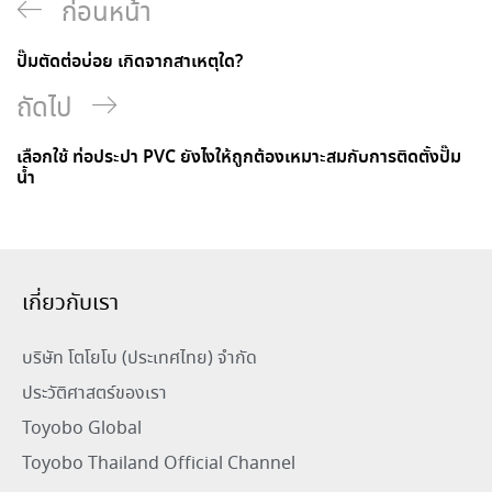
ก่อนหน้า
ปั๊มตัดต่อบ่อย เกิดจากสาเหตุใด?
ถัดไป
เลือกใช้ ท่อประปา PVC ยังไงให้ถูกต้องเหมาะสมกับการติดตั้งปั๊ม
น้ำ
เกี่ยวกับเรา
บริษัท โตโยโบ (ประเทศไทย) จำกัด
ประวัติศาสตร์ของเรา
Toyobo Global
Toyobo Thailand Official Channel