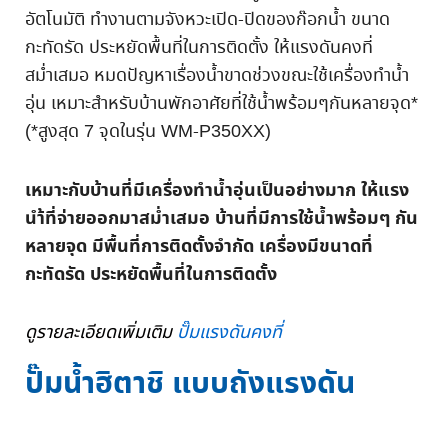
อัตโนมัติ ทำงานตามจังหวะเปิด-ปิดของก๊อกน้ำ ขนาด
กะทัดรัด ประหยัดพื้นที่ในการติดตั้ง ให้แรงดันคงที่
สม่ำเสมอ หมดปัญหาเรื่องน้ำขาดช่วงขณะใช้เครื่องทำน้ำ
อุ่น เหมาะสำหรับบ้านพักอาศัยที่ใช้น้ำพร้อมๆกันหลายจุด*
(*สูงสุด 7 จุดในรุ่น WM-P350XX)
เหมาะกับบ้านที่มีเครื่องทำน้ำอุ่นเป็นอย่างมาก ให้แรง
นำ้ที่จ่ายออกมาสม่ำเสมอ บ้านที่มีการใช้น้ำพร้อมๆ กัน
หลายจุด มีพื้นที่การติดตั้งจำกัด เครื่องมีขนาดที่
กะทัดรัด ประหยัดพื้นที่ในการติดตั้ง
ดูรายละเอียดเพิ่มเติม
ปั๊มแรงดันคงที่
ปั๊มน้ำฮิตาชิ แบบถังแรงดัน