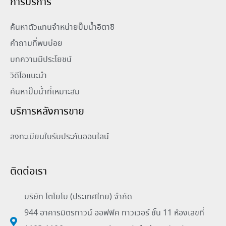
การบริการ
ค้นหาตัวแทนจำหน่ายปั๊มน้ำอิตาชิ
คำถามที่พบบ่อย
บทความมีประโยชน์
วิดีโอแนะนำ
ค้นหาปั๊มน้ำที่เหมาะสม
บริการหลังการขาย
ลงทะเบียนใบรับประกันออนไลน์
ติดต่อเรา
บริษัท โตโยโบ (ประเทศไทย) จำกัด
944 อาคารมิตรทาวน์ ออฟฟิค ทาวเวอร์ ชั้น 11 ห้องเลขที่