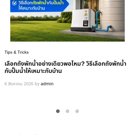
Tips & Tricks
เลือกถังพักน้ำอย่างเดียวพอไหม? วิธีเลือกถังพักน้ำ
กับปั๊มน้ำให้เหมาะกับบ้าน
6 สิงหาคม 2026
by
admin