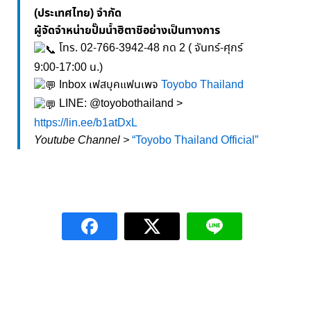
(ประเทศไทย) จำกัด
ผู้จัดจำหน่ายปั๊มน้ำฮิตาชิอย่างเป็นทางการ
โทร. 02-766-3942-48 กด 2 ( จันทร์-ศุกร์
9:00-17:00 น.)
Inbox เฟสบุคแฟนเพจ
Toyobo Thailand
LINE: @toyobothailand >
https://lin.ee/b1atDxL
Youtube Channel >
“Toyobo Thailand Official”