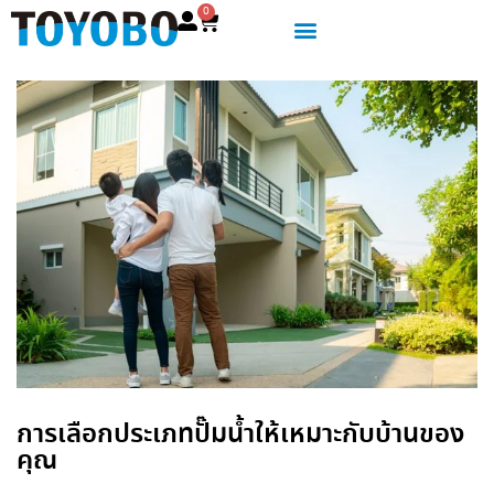
0
การเลือกประเภทปั๊มน้ำให้เหมาะกับบ้านของ
คุณ