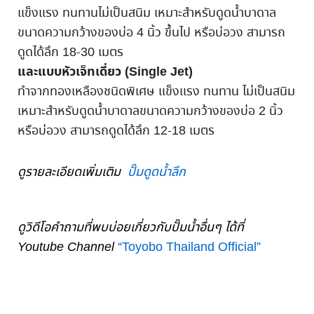
แข็งแรง ทนทานไม่เป็นสนิม เหมาะสำหรับดูดน้ำบาดาล
ขนาดความกว้างของบ่อ 4 นิ้ว ขึ้นไป หรือบ่อวง สามารถ
ดูดได้ลึก 18-30 เมตร
และแบบหัวเจ็ทเดี่ยว (Single Jet)
ทำจากทองเหลืองชนิดพิเศษ แข็งแรง ทนทาน ไม่เป็นสนิม
เหมาะสำหรับดูดน้ำบาดาลขนาดความกว้างของบ่อ 2 นิ้ว
หรือบ่อวง สามารถดูดได้ลึก 12-18 เมตร
ดูรายละเอียดเพิ่มเติม
ปั๊มดูดน้ำลึก
ดูวิดีโอคำถามที่พบบ่อยเกี่ยวกับปั๊มน้ำอื่นๆ ได้ที่
Youtube Channel
“Toyobo Thailand Official”