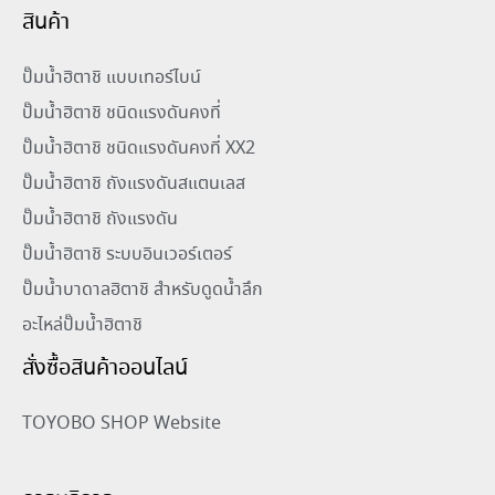
สินค้า
ปั๊มน้ำฮิตาชิ แบบเทอร์ไบน์
ปั๊มน้ำฮิตาชิ ชนิดแรงดันคงที่
ปั๊มน้ำฮิตาชิ ชนิดแรงดันคงที่ XX2
ปั๊มน้ำฮิตาชิ ถังแรงดันสแตนเลส
ปั๊มน้ำฮิตาชิ ถังแรงดัน
ปั๊มน้ำฮิตาชิ ระบบอินเวอร์เตอร์
ปั๊มน้ำบาดาลฮิตาชิ สำหรับดูดน้ำลึก
อะไหล่ปั๊มน้ำฮิตาชิ
สั่งซื้อสินค้าออนไลน์
TOYOBO SHOP Website