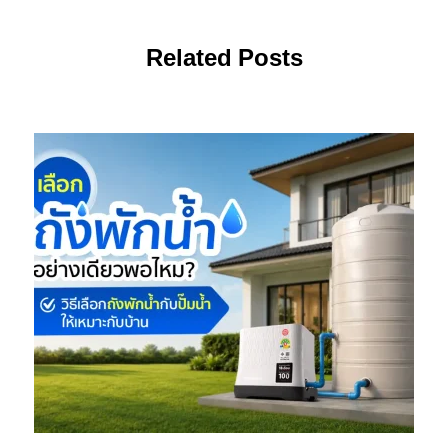
Related Posts