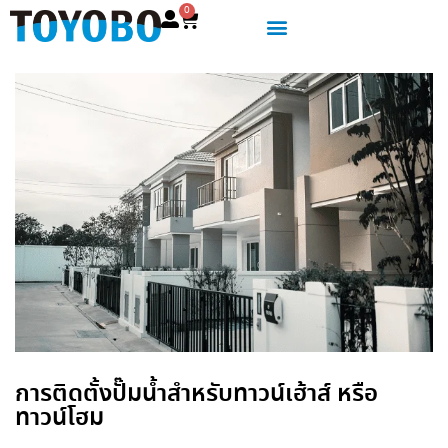
0
การติดตั้งปั๊มน้ำสำหรับทาวน์เฮ้าส์ หรือ
ทาวน์โฮม