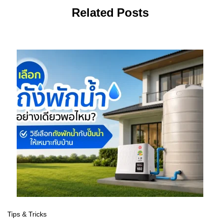
Related Posts
Tips & Tricks