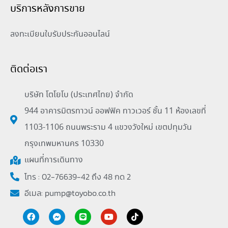
บริการหลังการขาย
ลงทะเบียนใบรับประกันออนไลน์
ติดต่อเรา
บริษัท โตโยโบ (ประเทศไทย) จำกัด
944 อาคารมิตรทาวน์ ออฟฟิค ทาวเวอร์ ชั้น 11 ห้องเลขที่
1103-1106 ถนนพระราม 4 แขวงวังใหม่ เขตปทุมวัน
กรุงเทพมหานคร 10330
แผนที่การเดินทาง
โทร : 02-76639-42 ถึง 48 กด 2
อีเมล:
pump@toyobo.co.th