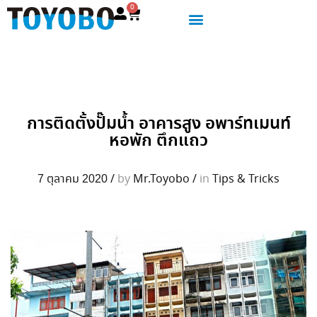
0
การติดตั้งปั๊มน้ำ อาคารสูง อพาร์ทเมนท์
หอพัก ตึกแถว
7 ตุลาคม 2020
/
by
Mr.Toyobo
/
in
Tips & Tricks