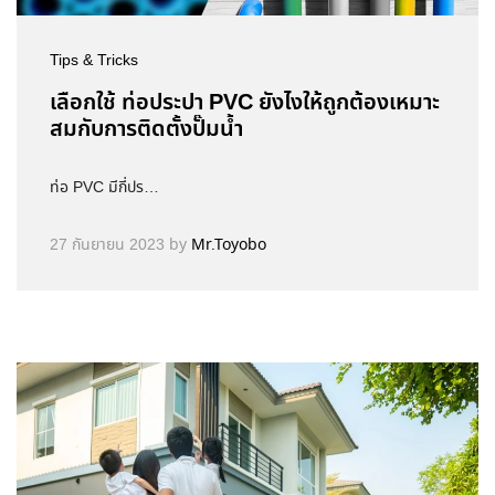
Tips & Tricks
เลือกใช้ ท่อประปา PVC ยังไงให้ถูกต้องเหมาะ
สมกับการติดตั้งปั๊มน้ำ
ท่อ PVC มีกี่ปร…
27 กันยายน 2023
by
Mr.Toyobo