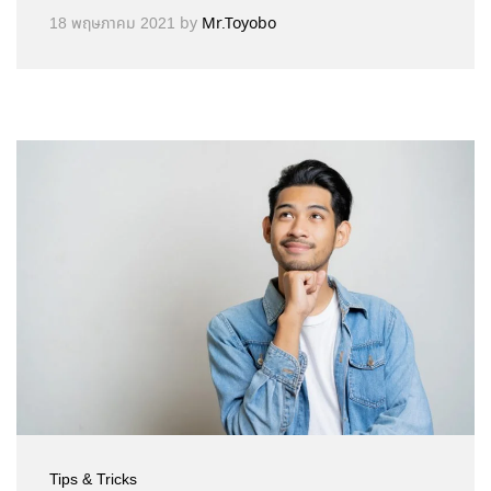
18 พฤษภาคม 2021
by
Mr.Toyobo
Tips & Tricks