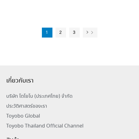
1
2
3
เกี่ยวกับเรา
บริษัท โตโยโบ (ประเทศไทย) จำกัด
ประวัติศาสตร์ของเรา
Toyobo Global
Toyobo Thailand Official Channel