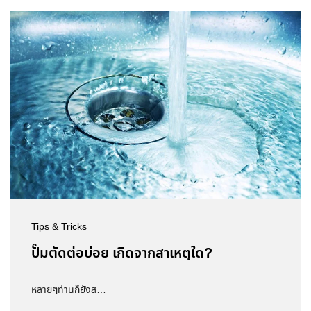
Tips & Tricks
ปั๊มตัดต่อบ่อย เกิดจากสาเหตุใด?
หลายๆท่านก็ยังส…