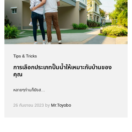
Tips & Tricks
การเลือกประเภทปั๊มน้ำให้เหมาะกับบ้านของ
คุณ
หลายๆท่านก็ยังส…
26 กันยายน 2023
by
Mr.Toyobo