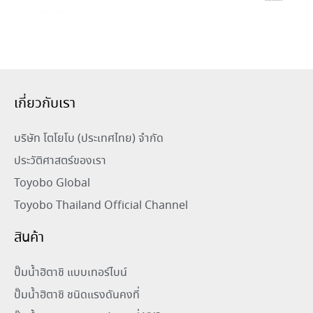
เกี่ยวกับเรา
บริษัท โตโยโบ (ประเทศไทย) จำกัด
ประวัติศาสตร์ของเรา
Toyobo Global
Toyobo Thailand Official Channel
สินค้า
ปั๊มน้ำฮิตาชิ แบบเทอร์ไบน์
ปั๊มน้ำฮิตาชิ ชนิดแรงดันคงที่