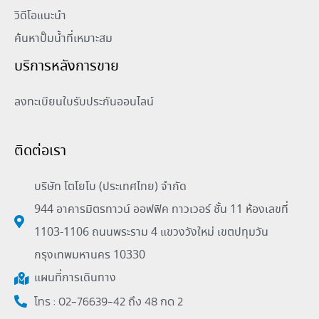
วิดีโอแนะนำ
ค้นหาปั๊มน้ำที่เหมาะสม
บริการหลังการขาย
ลงทะเบียนใบรับประกันออนไลน์
ติดต่อเรา
บริษัท โตโยโบ (ประเทศไทย) จำกัด
944 อาคารมิตรทาวน์ ออฟฟิค ทาวเวอร์ ชั้น 11 ห้องเลขที่
1103-1106 ถนนพระราม 4 แขวงวังใหม่ เขตปทุมวัน
กรุงเทพมหานคร 10330
แผนที่การเดินทาง
โทร : 02-76639-42 ถึง 48 กด 2