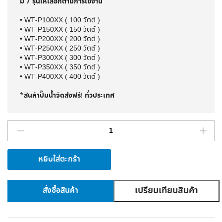
มี 7 รุ่นให้เลือกตามการใช้งาน
• WT-P100XX ( 100 วัตต์ )
• WT-P150XX ( 150 วัตต์ )
• WT-P200XX ( 200 วัตต์ )
• WT-P250XX ( 250 วัตต์ )
• WT-P300XX ( 300 วัตต์ )
• WT-P350XX ( 350 วัตต์ )
• WT-P400XX ( 400 วัตต์ )
สินค้าปั๊มน้ำจัดส่งฟรี
ทั่วประเทศ
*
!
หยิบใส่ตะกร้า
เปรียบเทียบสินค้า
สั่งซื้อสินค้า
A
l