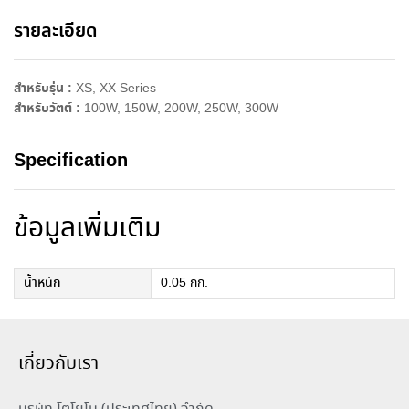
i
รายละเอียด
v
e
:
สำหรับรุ่น :
XS, XX Series
สำหรับวัตต์ :
100W, 150W, 200W, 250W, 300W
Specification
ข้อมูลเพิ่มเติม
น้ำหนัก
0.05 กก.
เกี่ยวกับเรา