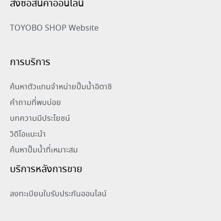
สั่งซื้อสินค้าออนไลน์
TOYOBO SHOP Website
การบริการ
ค้นหาตัวแทนจำหน่ายปั๊มน้ำอิตาชิ
คำถามที่พบบ่อย
บทความมีประโยชน์
วิดีโอแนะนำ
ค้นหาปั๊มน้ำที่เหมาะสม
บริการหลังการขาย
ลงทะเบียนใบรับประกันออนไลน์