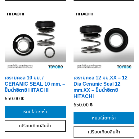
เซรามิคซีล 10 มม. /
เซรามิคซีล 12 มม.XX – 12
CERAMIC SEAL 10 mm. –
Dia Ceramic Seal 12
ปั๊มน้ำฮิตาชิ HITACHI
mm.XX – ปั๊มน้ำฮิตาชิ
HITACHI
650.00
฿
650.00
฿
หยิบใส่ตะกร้า
หยิบใส่ตะกร้า
เปรียบเทียบสินค้า
เปรียบเทียบสินค้า