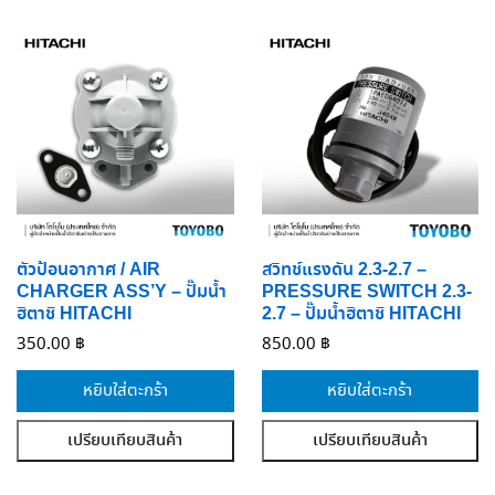
ตัวป้อนอากาศ / AIR
สวิทช์แรงดัน 2.3-2.7 –
CHARGER ASS’Y – ปั๊มน้ำ
PRESSURE SWITCH 2.3-
ฮิตาชิ HITACHI
2.7 – ปั๊มน้ำฮิตาชิ HITACHI
350.00
฿
850.00
฿
หยิบใส่ตะกร้า
หยิบใส่ตะกร้า
เปรียบเทียบสินค้า
เปรียบเทียบสินค้า