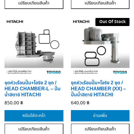
เปรียบเทียบสินค้า
เปรียบเทียบสินค้า
Out Of Stock
ชุดหัวเรือนปั๊ม+โอริง 2 ชุด /
ชุดหัวเรือนปั๊ม+โอริง 2 ชุด /
HEAD CHAMBER-L – ปั๊ม
HEAD CHAMBER (XX) –
น้ำฮิตาชิ HITACHI
ปั๊มน้ำฮิตาชิ HITACHI
850.00
฿
640.00
฿
หยิบใส่ตะกร้า
อ่านเพิ่ม
เปรียบเทียบสินค้า
เปรียบเทียบสินค้า