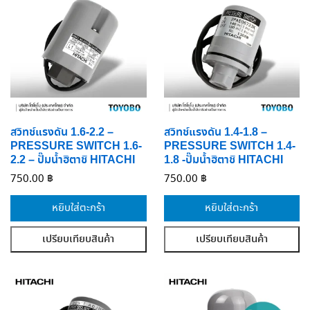
สวิทช์แรงดัน 1.6-2.2 –
สวิทช์แรงดัน 1.4-1.8 –
PRESSURE SWITCH 1.6-
PRESSURE SWITCH 1.4-
2.2 – ปั๊มน้ำฮิตาชิ HITACHI
1.8 -ปั๊มน้ำฮิตาชิ HITACHI
750.00
฿
750.00
฿
หยิบใส่ตะกร้า
หยิบใส่ตะกร้า
เปรียบเทียบสินค้า
เปรียบเทียบสินค้า