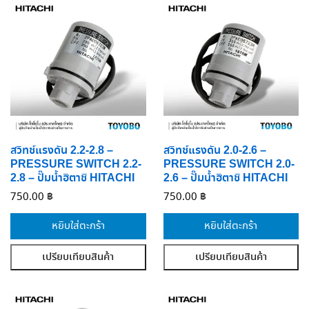
สวิทช์แรงดัน 2.2-2.8 –
สวิทช์แรงดัน 2.0-2.6 –
PRESSURE SWITCH 2.2-
PRESSURE SWITCH 2.0-
2.8 – ปั๊มน้ำฮิตาชิ HITACHI
2.6 – ปั๊มน้ำฮิตาชิ HITACHI
750.00
฿
750.00
฿
หยิบใส่ตะกร้า
หยิบใส่ตะกร้า
เปรียบเทียบสินค้า
เปรียบเทียบสินค้า