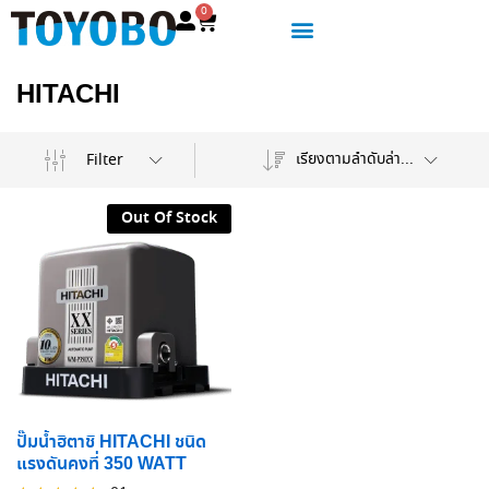
0
HITACHI
เรียงตามลำดับล่าสุด
Filter
Out Of Stock
ปั๊มน้ำฮิตาชิ HITACHI ชนิด
แรงดันคงที่ 350 WATT