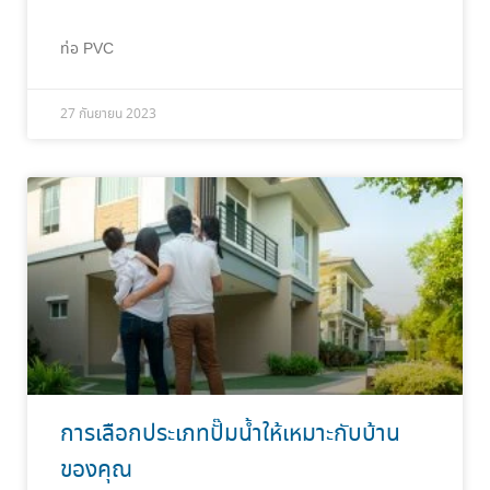
ท่อ PVC
27 กันยายน 2023
การเลือกประเภทปั๊มน้ำให้เหมาะกับบ้าน
ของคุณ