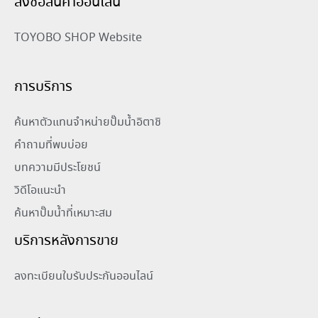
สั่งซื้อสินค้าออนไลน์
TOYOBO SHOP Website
การบริการ
ค้นหาตัวแทนจำหน่ายปั๊มน้ำอิตาชิ
คำถามที่พบบ่อย
บทความมีประโยชน์
วิดีโอแนะนำ
ค้นหาปั๊มน้ำที่เหมาะสม
บริการหลังการขาย
ลงทะเบียนใบรับประกันออนไลน์