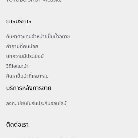
TOYOBO SHOP Website
การบริการ
ค้นหาตัวแทนจำหน่ายปั๊มน้ำอิตาชิ
คำถามที่พบบ่อย
บทความมีประโยชน์
วิดีโอแนะนำ
ค้นหาปั๊มน้ำที่เหมาะสม
บริการหลังการขาย
ลงทะเบียนใบรับประกันออนไลน์
ติดต่อเรา