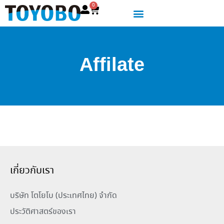
0
Affilate
เกี่ยวกับเรา
บริษัท โตโยโบ (ประเทศไทย) จำกัด
ประวัติศาสตร์ของเรา