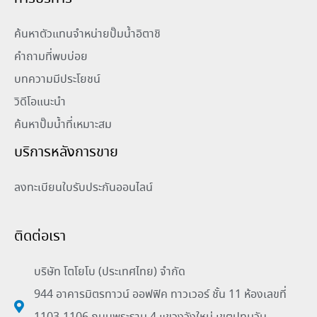
ค้นหาตัวแทนจำหน่ายปั๊มน้ำอิตาชิ
คำถามที่พบบ่อย
บทความมีประโยชน์
วิดีโอแนะนำ
ค้นหาปั๊มน้ำที่เหมาะสม
บริการหลังการขาย
ลงทะเบียนใบรับประกันออนไลน์
ติดต่อเรา
บริษัท โตโยโบ (ประเทศไทย) จำกัด
944 อาคารมิตรทาวน์ ออฟฟิค ทาวเวอร์ ชั้น 11 ห้องเลขที่