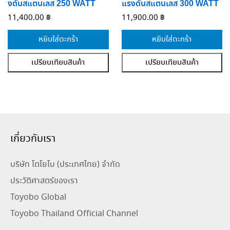
งดันสแตนเลส 250 WATT
แรงดันสแตนเลส 300 WATT
11,400.00
฿
11,900.00
฿
หยิบใส่ตะกร้า
หยิบใส่ตะกร้า
เปรียบเทียบสินค้า
เปรียบเทียบสินค้า
เกี่ยวกับเรา
บริษัท โตโยโบ (ประเทศไทย) จำกัด
ประวัติศาสตร์ของเรา
Toyobo Global
Toyobo Thailand Official Channel