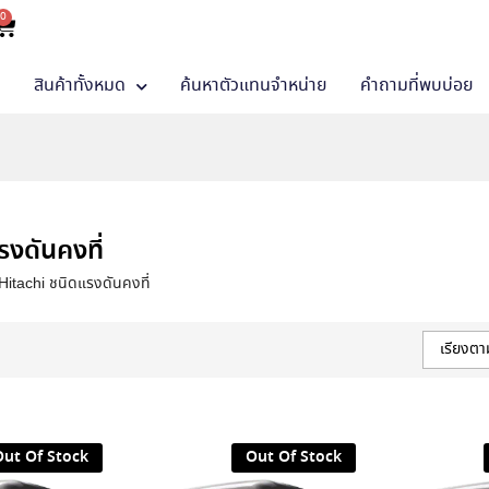
0
า
สินค้าทั้งหมด
ค้นหาตัวแทนจำหน่าย
คำถามที่พบบ่อย
รงดันคงที่
ิ Hitachi ชนิดแรงดันคงที่
เรียงตา
Out Of Stock
Out Of Stock