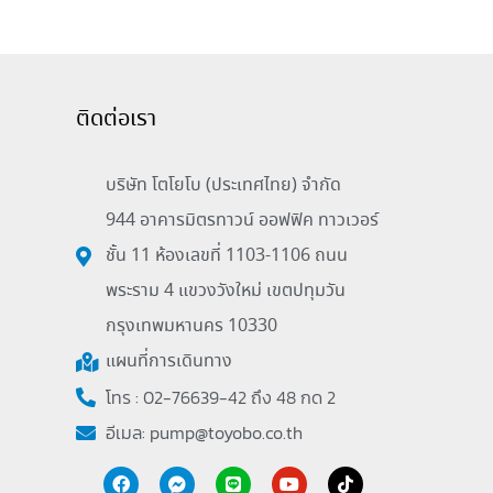
ติดต่อเรา
บริษัท โตโยโบ (ประเทศไทย) จำกัด
944 อาคารมิตรทาวน์ ออฟฟิค ทาวเวอร์
ชั้น 11 ห้องเลขที่ 1103-1106 ถนน
พระราม 4 แขวงวังใหม่ เขตปทุมวัน
กรุงเทพมหานคร 10330
แผนที่การเดินทาง
โทร : 02-76639-42 ถึง 48 กด 2
อีเมล:
pump@toyobo.co.th