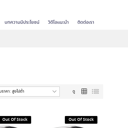
บทความมีประโยชน์
วิดีโอแนะนำ
ติดต่อเรา
มราคา: สูงไปต่ำ
ดู
Out Of Stock
Out Of Stock