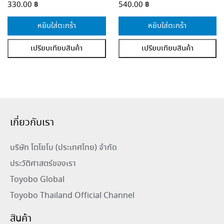
330.00
฿
540.00
฿
หยิบใส่ตะกร้า
หยิบใส่ตะกร้า
เปรียบเทียบสินค้า
เปรียบเทียบสินค้า
เกี่ยวกับเรา
บริษัท โตโยโบ (ประเทศไทย) จำกัด
ประวัติศาสตร์ของเรา
Toyobo Global
Toyobo Thailand Official Channel
สินค้า