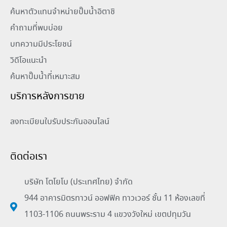
ค้นหาตัวแทนจำหน่ายปั๊มน้ำอิตาชิ
คำถามที่พบบ่อย
บทความมีประโยชน์
วิดีโอแนะนำ
ค้นหาปั๊มน้ำที่เหมาะสม
บริการหลังการขาย
ลงทะเบียนใบรับประกันออนไลน์
ติดต่อเรา
บริษัท โตโยโบ (ประเทศไทย) จำกัด
944 อาคารมิตรทาวน์ ออฟฟิค ทาวเวอร์ ชั้น 11 ห้องเลขที่
1103-1106 ถนนพระราม 4 แขวงวังใหม่ เขตปทุมวัน