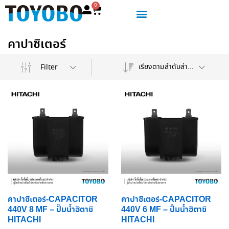
0
คาปาซิเตอร์
เรียงตามลำดับล่าสุด
Filter
คาปาซิเตอร์-CAPACITOR
คาปาซิเตอร์-CAPACITOR
440V 8 MF – ปั๊มน้ำฮิตาชิ
440V 6 MF – ปั๊มน้ำฮิตาชิ
HITACHI
HITACHI