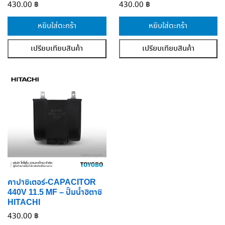
430.00
฿
430.00
฿
หยิบใส่ตะกร้า
หยิบใส่ตะกร้า
เปรียบเทียบสินค้า
เปรียบเทียบสินค้า
คาปาซิเตอร์-CAPACITOR
440V 11.5 MF – ปั๊มน้ำฮิตาชิ
HITACHI
430.00
฿