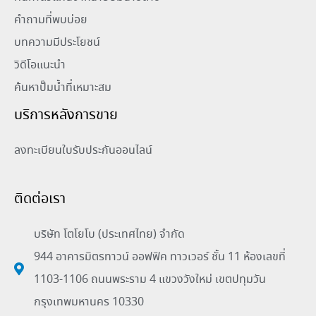
คำถามที่พบบ่อย
บทความมีประโยชน์
วิดีโอแนะนำ
ค้นหาปั๊มน้ำที่เหมาะสม
บริการหลังการขาย
ลงทะเบียนใบรับประกันออนไลน์
ติดต่อเรา
บริษัท โตโยโบ (ประเทศไทย) จำกัด
944 อาคารมิตรทาวน์ ออฟฟิค ทาวเวอร์ ชั้น 11 ห้องเลขที่
1103-1106 ถนนพระราม 4 แขวงวังใหม่ เขตปทุมวัน
กรุงเทพมหานคร 10330