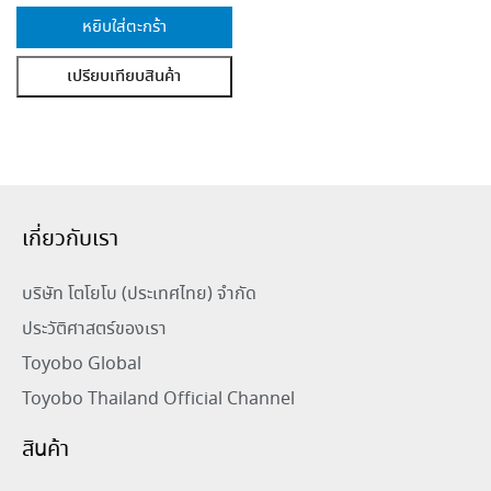
หยิบใส่ตะกร้า
เปรียบเทียบสินค้า
เกี่ยวกับเรา
บริษัท โตโยโบ (ประเทศไทย) จำกัด
ประวัติศาสตร์ของเรา
Toyobo Global
Toyobo Thailand Official Channel
สินค้า