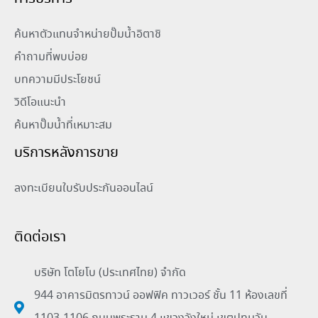
ค้นหาตัวแทนจำหน่ายปั๊มน้ำอิตาชิ
คำถามที่พบบ่อย
บทความมีประโยชน์
วิดีโอแนะนำ
ค้นหาปั๊มน้ำที่เหมาะสม
บริการหลังการขาย
ลงทะเบียนใบรับประกันออนไลน์
ติดต่อเรา
บริษัท โตโยโบ (ประเทศไทย) จำกัด
944 อาคารมิตรทาวน์ ออฟฟิค ทาวเวอร์ ชั้น 11 ห้องเลขที่