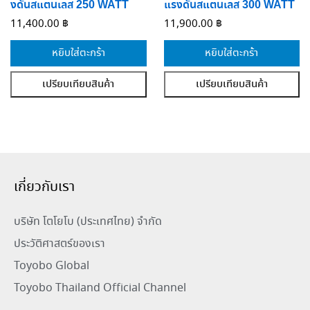
งดันสแตนเลส 250 WATT
แรงดันสแตนเลส 300 WATT
11,400.00
฿
11,900.00
฿
หยิบใส่ตะกร้า
หยิบใส่ตะกร้า
เปรียบเทียบสินค้า
เปรียบเทียบสินค้า
เกี่ยวกับเรา
บริษัท โตโยโบ (ประเทศไทย) จำกัด
ประวัติศาสตร์ของเรา
Toyobo Global
Toyobo Thailand Official Channel