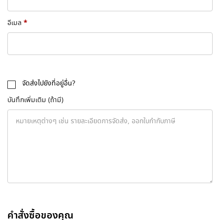
*
อีเมล
จัดส่งไปยังที่อยู่อื่น?
บันทึกเพิ่มเติม
(ถ้ามี)
คำสั่งซื้อของคุณ