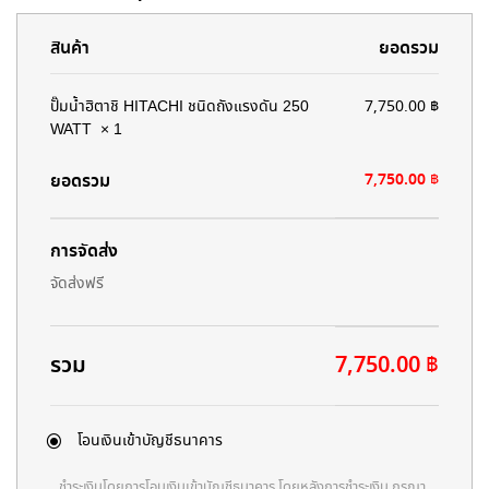
สินค้า
ยอดรวม
ปั๊มน้ำฮิตาชิ HITACHI ชนิดถังแรงดัน 250
7,750.00
฿
WATT
× 1
ยอดรวม
7,750.00
฿
การจัดส่ง
จัดส่งฟรี
รวม
7,750.00
฿
โอนเงินเข้าบัญชีธนาคาร
ชำระเงินโดยการโอนเงินเข้าบัญชีธนาคาร โดยหลังการชำระเงิน กรุณา