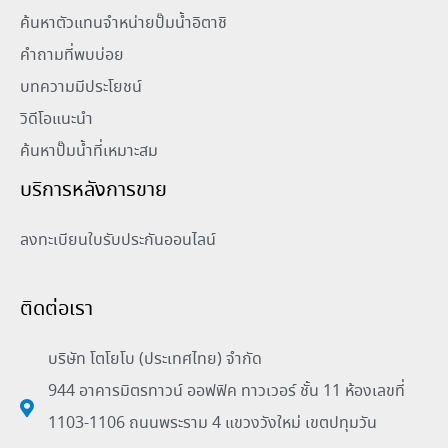
ค้นหาตัวแทนจำหน่ายปั๊มน้ำอิตาชิ
คำถามที่พบบ่อย
บทความมีประโยชน์
วิดีโอแนะนำ
ค้นหาปั๊มน้ำที่เหมาะสม
บริการหลังการขาย
ลงทะเบียนใบรับประกันออนไลน์
ติดต่อเรา
บริษัท โตโยโบ (ประเทศไทย) จำกัด
944 อาคารมิตรทาวน์ ออฟฟิค ทาวเวอร์ ชั้น 11 ห้องเลขที่
1103-1106 ถนนพระราม 4 แขวงวังใหม่ เขตปทุมวัน