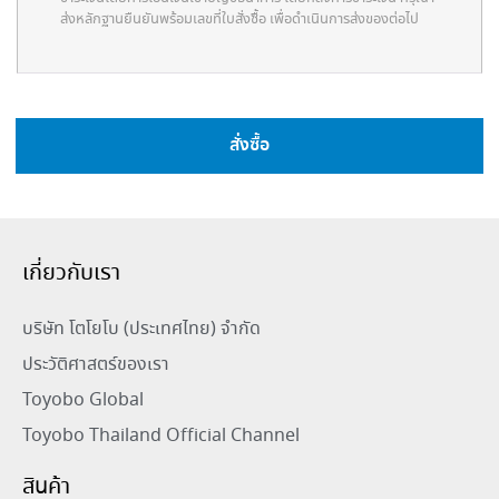
ส่งหลักฐานยืนยันพร้อมเลขที่ใบสั่งซื้อ เพื่อดำเนินการส่งของต่อไป
สั่งซื้อ
เกี่ยวกับเรา
บริษัท โตโยโบ (ประเทศไทย) จำกัด
ประวัติศาสตร์ของเรา
Toyobo Global
Toyobo Thailand Official Channel
สินค้า