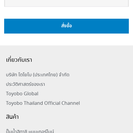
สั่งซื้อ
เกี่ยวกับเรา
บริษัท โตโยโบ (ประเทศไทย) จำกัด
ประวัติศาสตร์ของเรา
Toyobo Global
Toyobo Thailand Official Channel
สินค้า
ปั๊มน้ำฮิตาชิ แบบเทอร์ไบน์