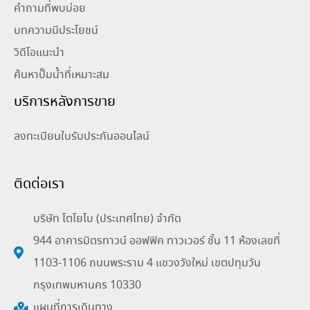
คำถามที่พบบ่อย
บทความมีประโยชน์
วิดีโอแนะนำ
ค้นหาปั๊มน้ำที่เหมาะสม
บริการหลังการขาย
ลงทะเบียนใบรับประกันออนไลน์
ติดต่อเรา
บริษัท โตโยโบ (ประเทศไทย) จำกัด
944 อาคารมิตรทาวน์ ออฟฟิค ทาวเวอร์ ชั้น 11 ห้องเลขที่
1103-1106 ถนนพระราม 4 แขวงวังใหม่ เขตปทุมวัน
กรุงเทพมหานคร 10330
แผนที่การเดินทาง