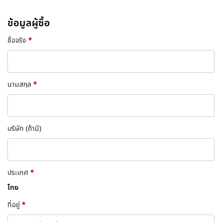
ข้อมูลผู้ซื้อ
*
ชื่อจริง
*
นามสกุล
บริษัท
(ถ้ามี)
*
ประเทศ
ไทย
*
ที่อยู่