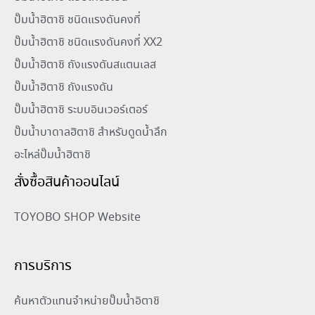
ปั๊มน้ำฮิตาชิ ชนิดแรงดันคงที่
ปั๊มน้ำฮิตาชิ ชนิดแรงดันคงที่ XX2
ปั๊มน้ำฮิตาชิ ถังแรงดันสแตนเลส
ปั๊มน้ำฮิตาชิ ถังแรงดัน
ปั๊มน้ำฮิตาชิ ระบบอินเวอร์เตอร์
ปั๊มน้ำบาดาลฮิตาชิ สำหรับดูดน้ำลึก
อะไหล่ปั๊มน้ำฮิตาชิ
สั่งซื้อสินค้าออนไลน์
TOYOBO SHOP Website
การบริการ
ค้นหาตัวแทนจำหน่ายปั๊มน้ำอิตาชิ