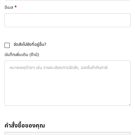
*
อีเมล
จัดส่งไปยังที่อยู่อื่น?
บันทึกเพิ่มเติม
(ถ้ามี)
คำสั่งซื้อของคุณ