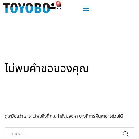
0
ไม่พบคำขอของคุณ
ดูเหมือนว่าเราจะไม่พบสิ่งที่คุณกำลังมองหา บางทีการค้นหาอาจช่วยได้