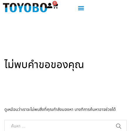
0
ไม่พบคำขอของคุณ
ดูเหมือนว่าเราจะไม่พบสิ่งที่คุณกำลังมองหา บางทีการค้นหาอาจช่วยได้