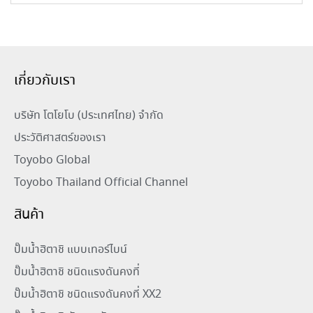
เกี่ยวกับเรา
บริษัท โตโยโบ (ประเทศไทย) จำกัด
ประวัติศาสตร์ของเรา
Toyobo Global
Toyobo Thailand Official Channel
สินค้า
ปั๊มน้ำฮิตาชิ แบบเทอร์ไบน์
ปั๊มน้ำฮิตาชิ ชนิดแรงดันคงที่
ปั๊มน้ำฮิตาชิ ชนิดแรงดันคงที่ XX2