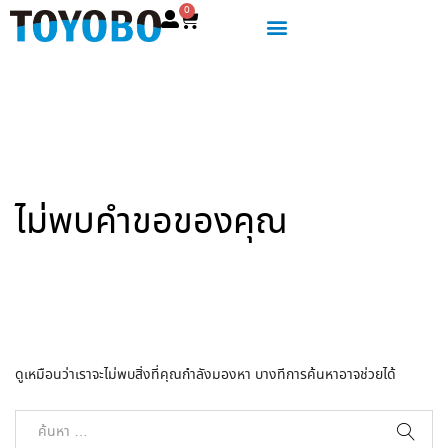
0
ไม่พบคำขอของคุณ
ดูเหมือนว่าเราจะไม่พบสิ่งที่คุณกำลังมองหา บางทีการค้นหาอาจช่วยได้