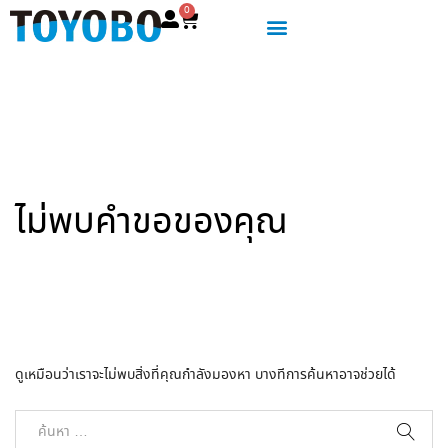
0
ไม่พบคำขอของคุณ
ดูเหมือนว่าเราจะไม่พบสิ่งที่คุณกำลังมองหา บางทีการค้นหาอาจช่วยได้