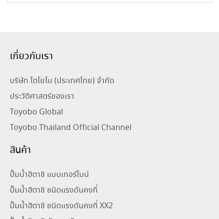
เกี่ยวกับเรา
บริษัท โตโยโบ (ประเทศไทย) จำกัด
ประวัติศาสตร์ของเรา
Toyobo Global
Toyobo Thailand Official Channel
สินค้า
ปั๊มน้ำฮิตาชิ แบบเทอร์ไบน์
ปั๊มน้ำฮิตาชิ ชนิดแรงดันคงที่
ปั๊มน้ำฮิตาชิ ชนิดแรงดันคงที่ XX2