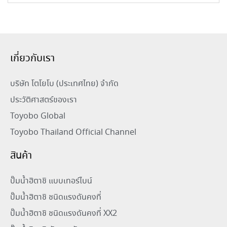
เกี่ยวกับเรา
บริษัท โตโยโบ (ประเทศไทย) จำกัด
ประวัติศาสตร์ของเรา
Toyobo Global
Toyobo Thailand Official Channel
สินค้า
ปั๊มน้ำฮิตาชิ แบบเทอร์ไบน์
ปั๊มน้ำฮิตาชิ ชนิดแรงดันคงที่
ปั๊มน้ำฮิตาชิ ชนิดแรงดันคงที่ XX2