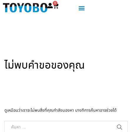
0
ไม่พบคำขอของคุณ
ดูเหมือนว่าเราจะไม่พบสิ่งที่คุณกำลังมองหา บางทีการค้นหาอาจช่วยได้