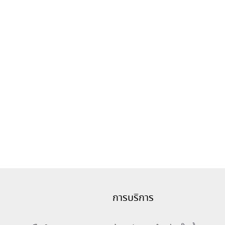
การบริการ