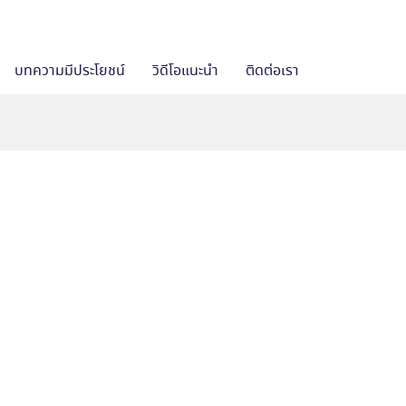
บทความมีประโยชน์
วิดีโอแนะนำ
ติดต่อเรา