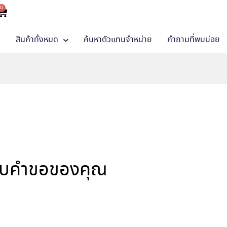
0
า
สินค้าทั้งหมด
ค้นหาตัวแทนจำหน่าย
คำถามที่พบบ่อย
พบคำขอของคุณ