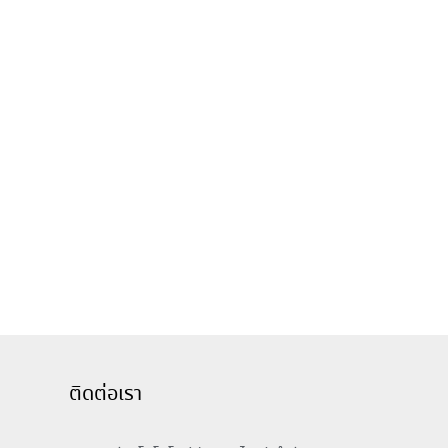
ติดต่อเรา