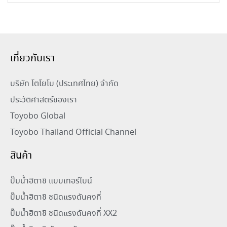
เกี่ยวกับเรา
บริษัท โตโยโบ (ประเทศไทย) จำกัด
ประวัติศาสตร์ของเรา
Toyobo Global
Toyobo Thailand Official Channel
สินค้า
ปั๊มน้ำฮิตาชิ แบบเทอร์ไบน์
ปั๊มน้ำฮิตาชิ ชนิดแรงดันคงที่
ปั๊มน้ำฮิตาชิ ชนิดแรงดันคงที่ XX2