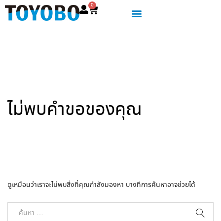
0
ไม่พบคำขอของคุณ
ดูเหมือนว่าเราจะไม่พบสิ่งที่คุณกำลังมองหา บางทีการค้นหาอาจช่วยได้