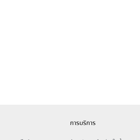
การบริการ