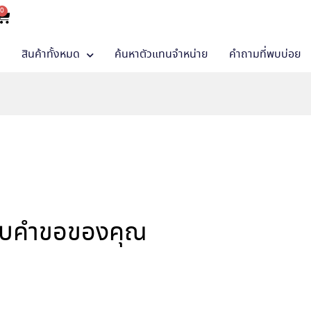
0
า
สินค้าทั้งหมด
ค้นหาตัวแทนจำหน่าย
คำถามที่พบบ่อย
พบคำขอของคุณ