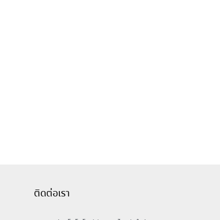
ติดต่อเรา