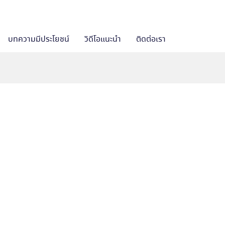
บทความมีประโยชน์
วิดีโอแนะนำ
ติดต่อเรา