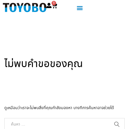
0
ไม่พบคำขอของคุณ
ดูเหมือนว่าเราจะไม่พบสิ่งที่คุณกำลังมองหา บางทีการค้นหาอาจช่วยได้