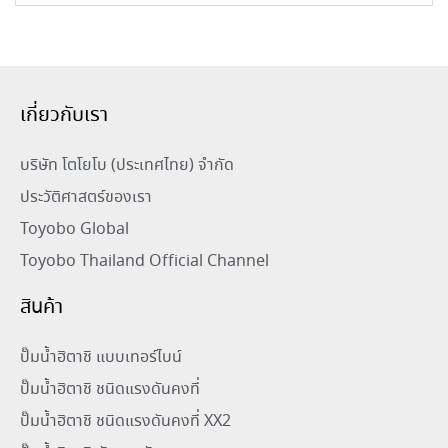
เกี่ยวกับเรา
บริษัท โตโยโบ (ประเทศไทย) จำกัด
ประวัติศาสตร์ของเรา
Toyobo Global
Toyobo Thailand Official Channel
สินค้า
ปั๊มน้ำฮิตาชิ แบบเทอร์ไบน์
ปั๊มน้ำฮิตาชิ ชนิดแรงดันคงที่
ปั๊มน้ำฮิตาชิ ชนิดแรงดันคงที่ XX2