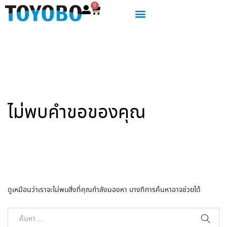
0
ไม่พบคำขอของคุณ
ดูเหมือนว่าเราจะไม่พบสิ่งที่คุณกำลังมองหา บางทีการค้นหาอาจช่วยได้