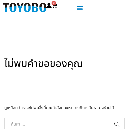
0
ไม่พบคำขอของคุณ
ดูเหมือนว่าเราจะไม่พบสิ่งที่คุณกำลังมองหา บางทีการค้นหาอาจช่วยได้