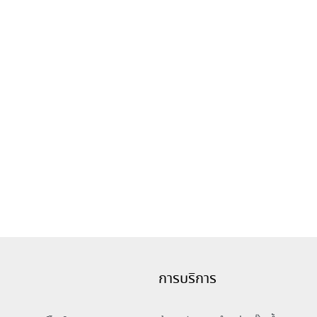
การบริการ