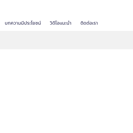
บทความมีประโยชน์
วิดีโอแนะนำ
ติดต่อเรา