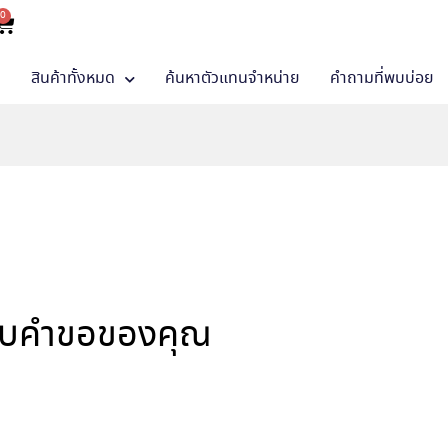
0
า
สินค้าทั้งหมด
ค้นหาตัวแทนจำหน่าย
คำถามที่พบบ่อย
พบคำขอของคุณ