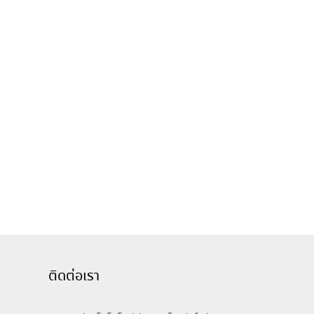
ติดต่อเรา